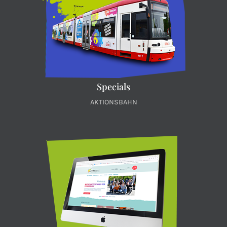
Specials
AKTIONSBAHN