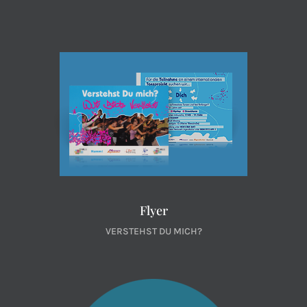
Flyer
VERSTEHST DU MICH?