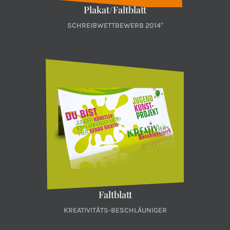
Plakat/Faltblatt
SCHREIBWETTBEWERB 2014"
Faltblatt
KREATIVITÄTS-BESCHLÄUNIGER