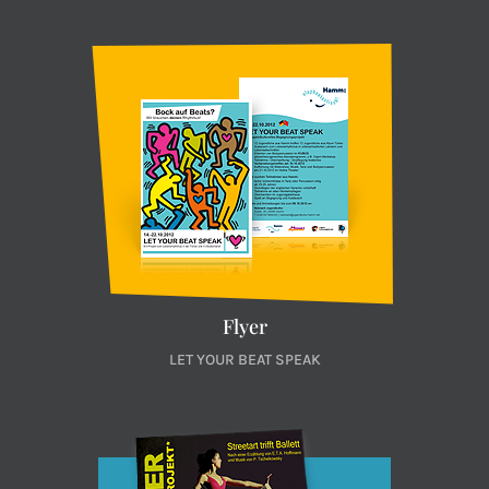
Flyer
LET YOUR BEAT SPEAK