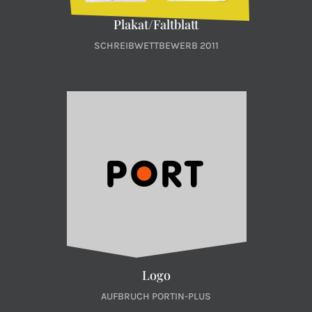
Plakat/Faltblatt
SCHREIBWETTBEWERB 2011
Logo
AUFBRUCH PORTIN-PLUS