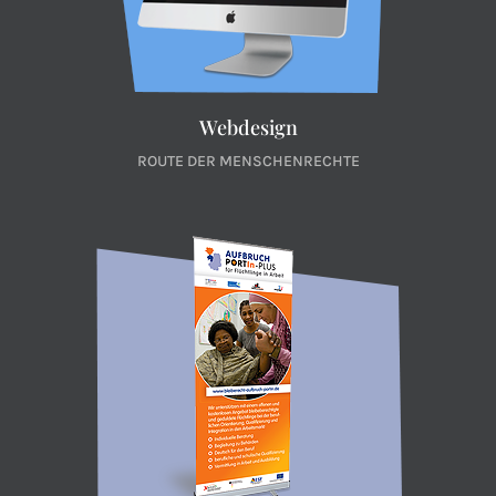
Webdesign
ROUTE DER MENSCHENRECHTE