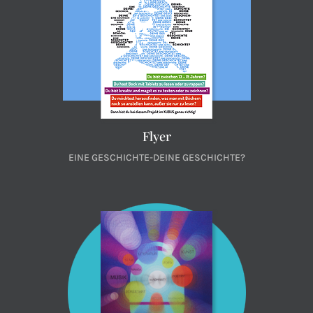
Flyer
EINE GESCHICHTE-DEINE GESCHICHTE?