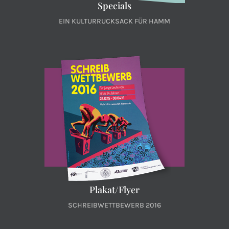
Specials
EIN KULTURRUCKSACK FÜR HAMM
Plakat/Flyer
SCHREIBWETTBEWERB 2016