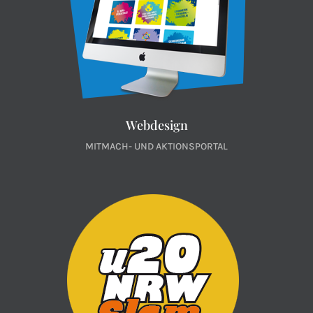
Webdesign
MITMACH- UND AKTIONSPORTAL