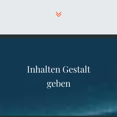
Inhalten Gestalt
geben