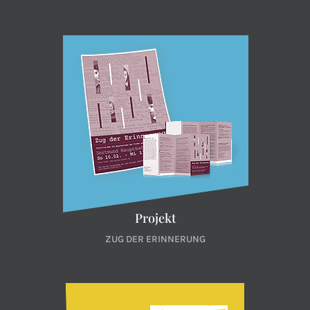
Projekt
ZUG DER ERINNERUNG