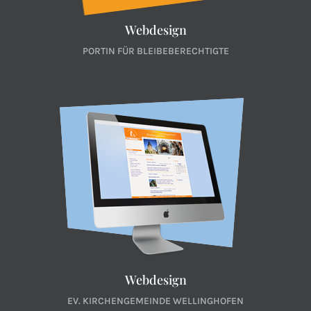
Webdesign
PORTIN FÜR BLEIBEBERECHTIGTE
Webdesign
EV. KIRCHENGEMEINDE WELLINGHOFEN