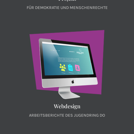
FÜR DEMOKRATIE UND MENSCHENRECHTE
Webdesign
ARBEITSBERICHTE DES JUGENDRING DO