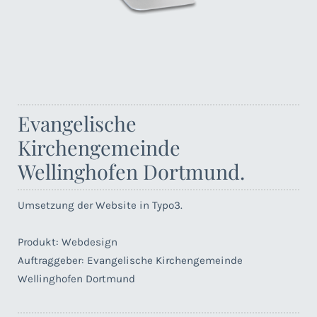
Evangelische
Kirchengemeinde
Wellinghofen Dortmund.
Umsetzung der Website in Typo3.
Produkt: Webdesign
Auftraggeber: Evangelische Kirchengemeinde
Wellinghofen Dortmund