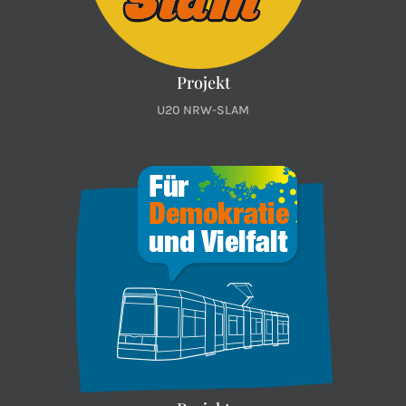
Projekt
U20 NRW-SLAM