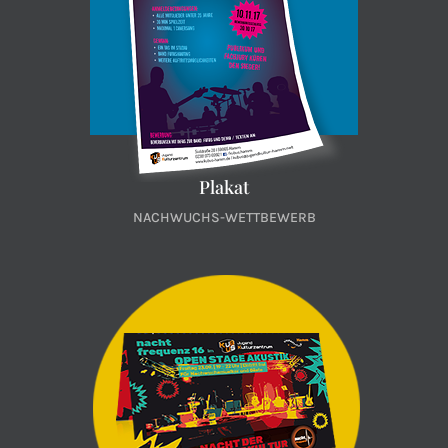
Plakat
NACHWUCHS-WETTBEWERB