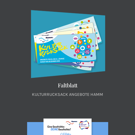
Faltblatt
KULTURRUCKSACK ANGEBOTE HAMM