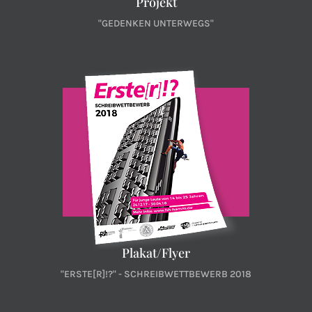
Projekt
"GEDENKEN UNTERWEGS"
Plakat/Flyer
"ERSTE[R]!?" - SCHREIBWETTBEWERB 2018