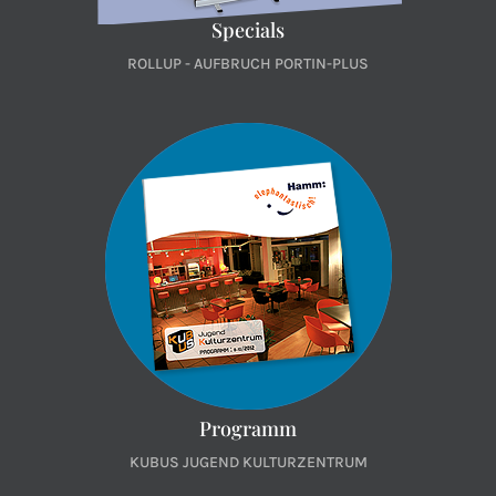
Specials
ROLLUP - AUFBRUCH PORTIN-PLUS
Programm
KUBUS JUGEND KULTURZENTRUM