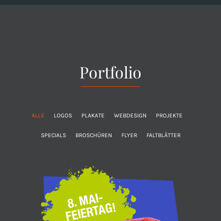
Portfolio
ALLE
LOGOS
PLAKATE
WEBDESIGN
PROJEKTE
SPECIALS
BROSCHÜREN
FLYER
FALTBLÄTTER