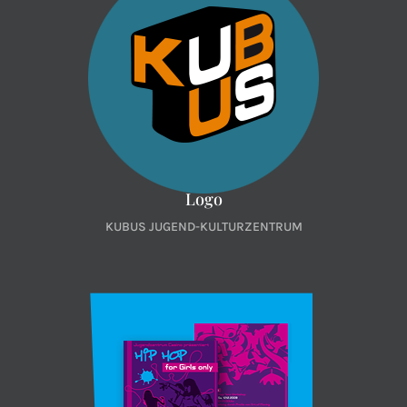
Logo
KUBUS JUGEND-KULTURZENTRUM