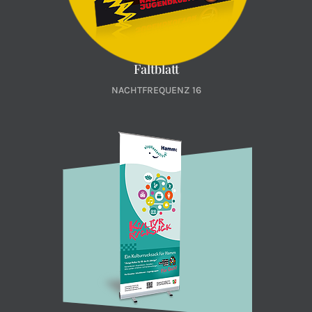
Faltblatt
NACHTFREQUENZ 16