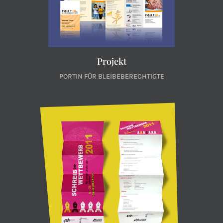
Projekt
PORTIN FÜR BLEIBEBERECHTIGTE