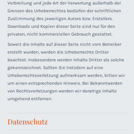
Verbreitung und jede Art der Verwertung außerhalb der
Grenzen des Urheberrechtes bedürfen der schriftlichen
Zustimmung des jeweiligen Autors bzw. Erstellers.
Downloads und Kopien dieser Seite sind nur für den
privaten, nicht kommerziellen Gebrauch gestattet.
Soweit die Inhalte auf dieser Seite nicht vom Betreiber
erstellt wurden, werden die Urheberrechte Dritter
beachtet. Insbesondere werden Inhalte Dritter als solche
gekennzeichnet. Sollten Sie trotzdem auf eine
Urheberrechtsverletzung aufmerksam werden, bitten wir
um einen entsprechenden Hinweis. Bei Bekanntwerden
von Rechtsverletzungen werden wir derartige Inhalte
umgehend entfernen.
Datenschutz