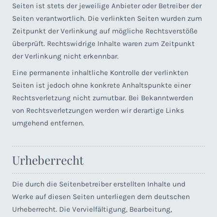
Seiten ist stets der jeweilige Anbieter oder Betreiber der
Seiten verantwortlich. Die verlinkten Seiten wurden zum
Zeitpunkt der Verlinkung auf mögliche Rechtsverstöße
überprüft. Rechtswidrige Inhalte waren zum Zeitpunkt
der Verlinkung nicht erkennbar.
Eine permanente inhaltliche Kontrolle der verlinkten
Seiten ist jedoch ohne konkrete Anhaltspunkte einer
Rechtsverletzung nicht zumutbar. Bei Bekanntwerden
von Rechtsverletzungen werden wir derartige Links
umgehend entfernen.
Urheberrecht
Die durch die Seitenbetreiber erstellten Inhalte und
Werke auf diesen Seiten unterliegen dem deutschen
Urheberrecht. Die Vervielfältigung, Bearbeitung,