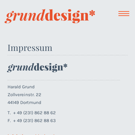
Impressum
Harald Grund
Zollvereinstr. 22
44149 Dortmund
T. + 49 (231) 862 88 62
F. + 49 (231) 862 88 63