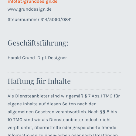
info(at)grunddesign.
de
www.grunddesign.de
Steuernummer 314/5060/0841
Geschäftsführung:
Harald Grund Dipl. Designer
Haftung für Inhalte
Als Diensteanbieter sind wir gemäß § 7 Abs.1 TMG für
eigene Inhalte auf diesen Seiten nach den
allgemeinen Gesetzen verantwortlich. Nach §§ 8 bis
10 TMG sind wir als Diensteanbieter jedoch nicht
verpflichtet, übermittelte oder gespeicherte fremde
Informationen zu überwachen oder nach Umständen