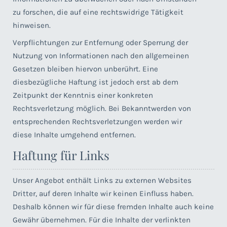
zu forschen, die auf eine rechtswidrige Tätigkeit
hinweisen.
Verpflichtungen zur Entfernung oder Sperrung der
Nutzung von Informationen nach den allgemeinen
Gesetzen bleiben hiervon unberührt. Eine
diesbezügliche Haftung ist jedoch erst ab dem
Zeitpunkt der Kenntnis einer konkreten
Rechtsverletzung möglich. Bei Bekanntwerden von
entsprechenden Rechtsverletzungen werden wir
diese Inhalte umgehend entfernen.
Haftung für Links
Unser Angebot enthält Links zu externen Websites
Dritter, auf deren Inhalte wir keinen Einfluss haben.
Deshalb können wir für diese fremden Inhalte auch keine
Gewähr übernehmen. Für die Inhalte der verlinkten