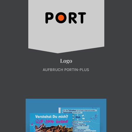
Logo
AUFBRUCH PORTIN-PLUS