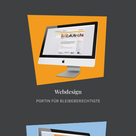
Webdesign
PORTIN FÜR BLEIBEBERECHTIGTE