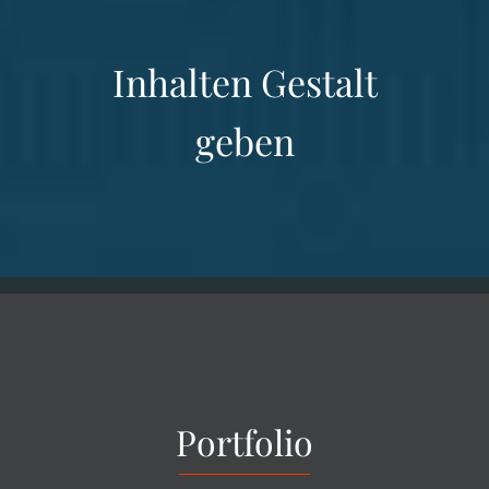
Inhalten Gestalt
geben
Portfolio