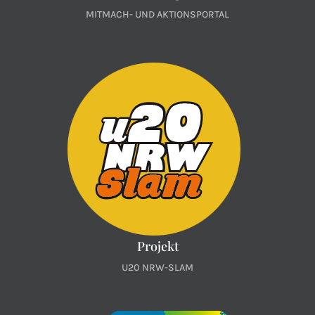
MITMACH- UND AKTIONSPORTAL
Projekt
U20 NRW-SLAM