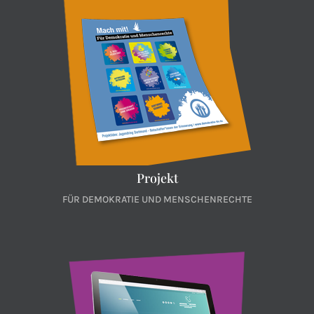
Projekt
FÜR DEMOKRATIE UND MENSCHENRECHTE