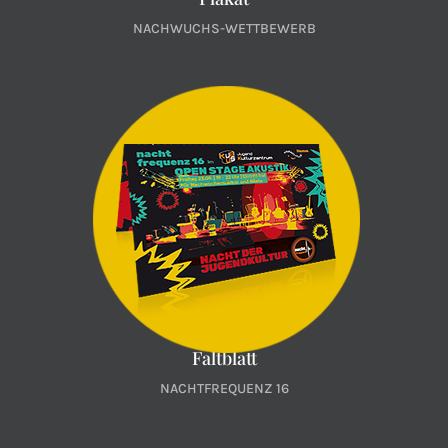
NACHWUCHS-WETTBEWERB
Faltblatt
NACHTFREQUENZ 16