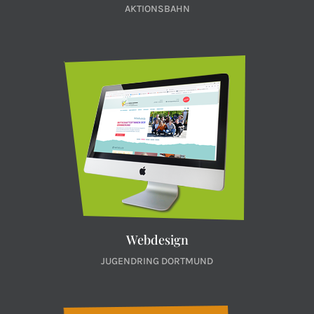
AKTIONSBAHN
Webdesign
JUGENDRING DORTMUND