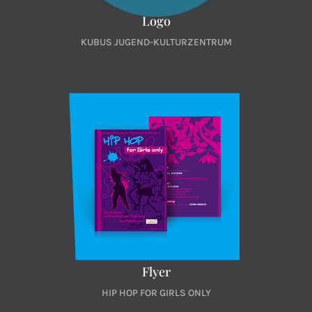
Logo
KUBUS JUGEND-KULTURZENTRUM
Flyer
HIP HOP FOR GIRLS ONLY