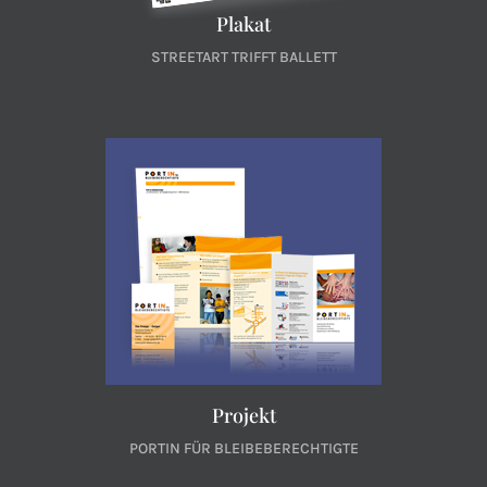
Plakat
STREETART TRIFFT BALLETT
Projekt
PORTIN FÜR BLEIBEBERECHTIGTE