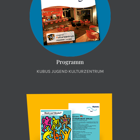
Programm
KUBUS JUGEND KULTURZENTRUM