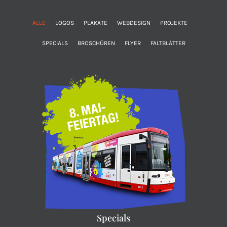
ALLE
LOGOS
PLAKATE
WEBDESIGN
PROJEKTE
SPECIALS
BROSCHÜREN
FLYER
FALTBLÄTTER
Specials