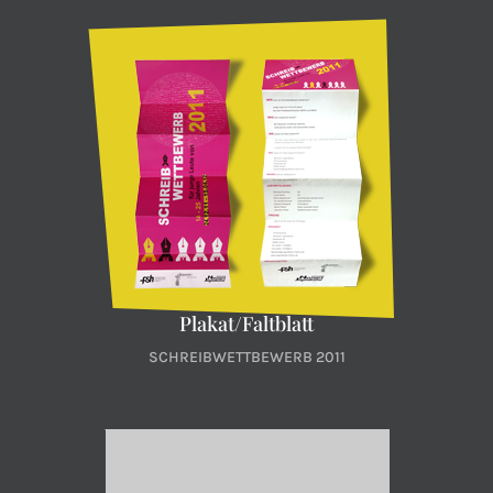
Plakat/Faltblatt
SCHREIBWETTBEWERB 2011