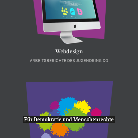
Webdesign
ARBEITSBERICHTE DES JUGENDRING DO