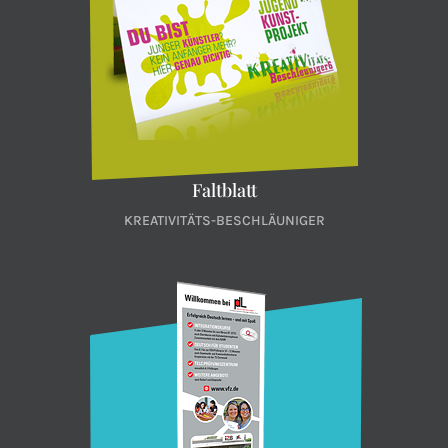
Faltblatt
KREATIVITÄTS-BESCHLÄUNIGER