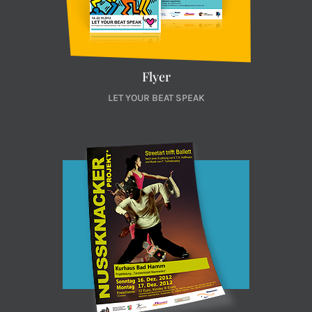
Flyer
LET YOUR BEAT SPEAK