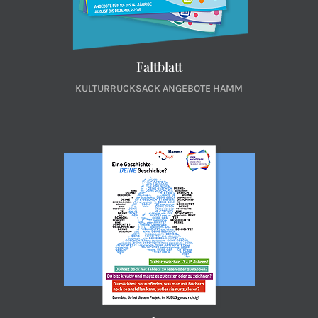
Faltblatt
KULTURRUCKSACK ANGEBOTE HAMM