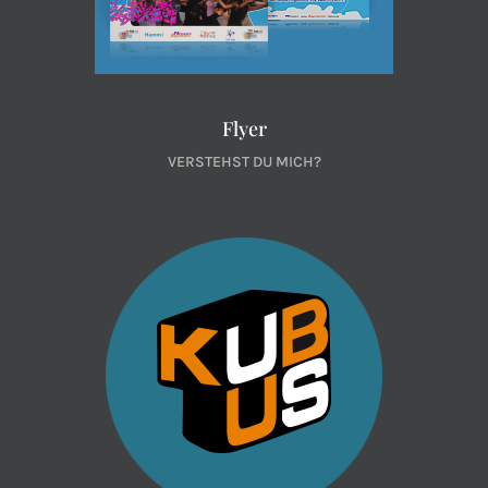
Flyer
VERSTEHST DU MICH?