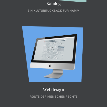
Katalog
EIN KULTURRUCKSACK FÜR HAMM
Webdesign
ROUTE DER MENSCHENRECHTE