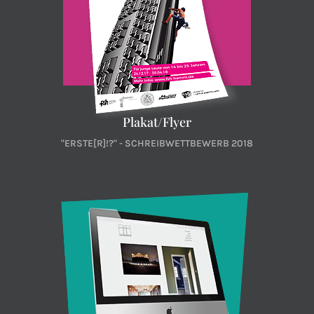
Plakat/Flyer
"ERSTE[R]!?" - SCHREIBWETTBEWERB 2018