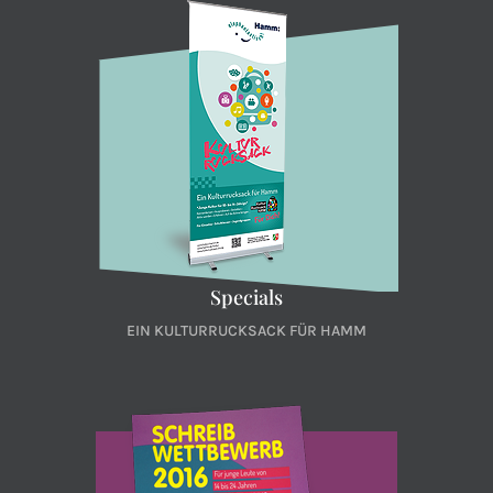
Specials
EIN KULTURRUCKSACK FÜR HAMM