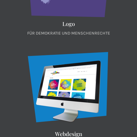
Logo
FÜR DEMOKRATIE UND MENSCHENRECHTE
Webdesign