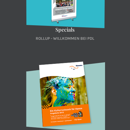
Specials
ROLLUP - WILLKOMMEN BEI PDL