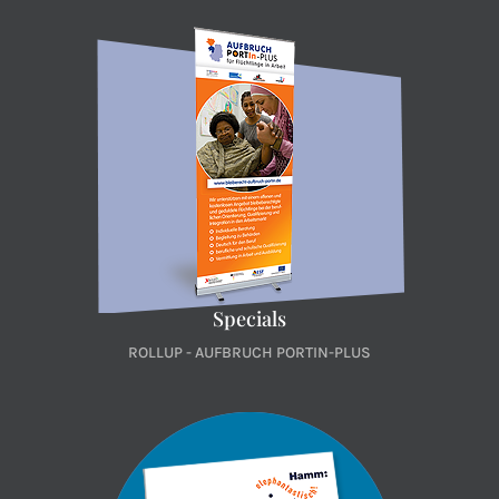
Specials
ROLLUP - AUFBRUCH PORTIN-PLUS