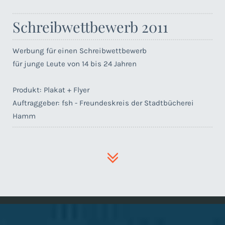
Schreibwettbewerb 2011
Werbung für einen Schreibwettbewerb
für junge Leute von 14 bis 24 Jahren
Produkt: Plakat + Flyer
Auftraggeber: fsh - Freundeskreis der Stadtbücherei
Hamm