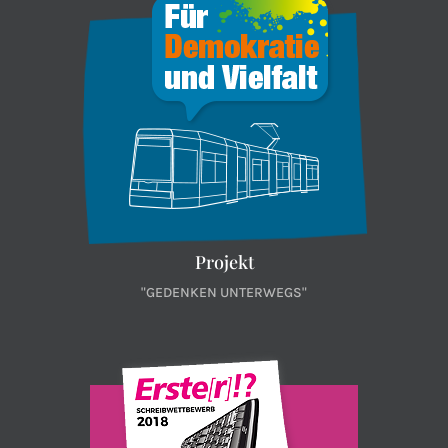
Projekt
"GEDENKEN UNTERWEGS"