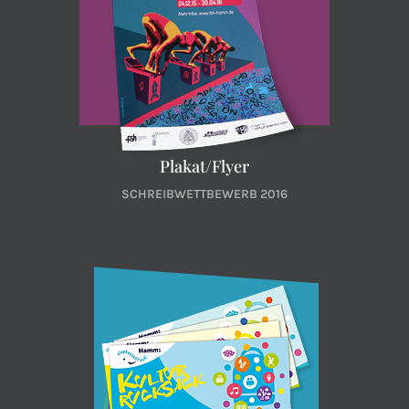
Plakat/Flyer
SCHREIBWETTBEWERB 2016