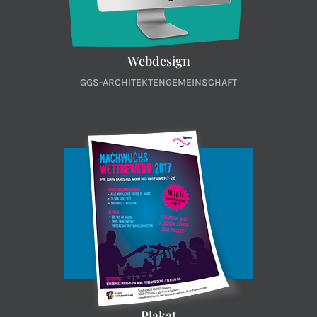
Webdesign
GGS-ARCHITEKTENGEMEINSCHAFT
Plakat