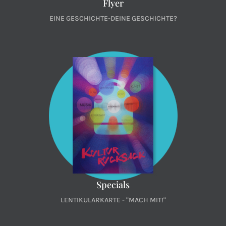
Flyer
EINE GESCHICHTE-DEINE GESCHICHTE?
Specials
LENTIKULARKARTE - "MACH MIT!"