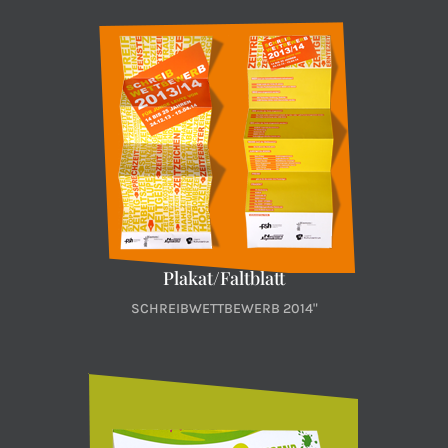
Plakat/Faltblatt
SCHREIBWETTBEWERB 2014"